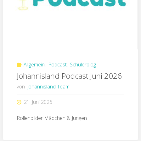
Allgemein
,
Podcast
,
Schülerblog
Johannisland Podcast Juni 2026
von
Johannisland Team
21. Juni 2026
Rollenbilder Mädchen & Jungen