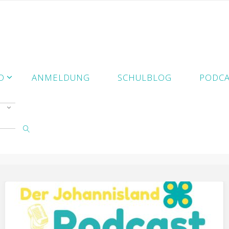
D
ANMELDUNG
SCHULBLOG
PODCA
SUCHE