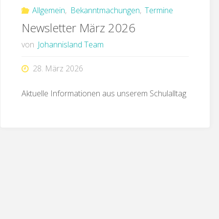
Allgemein
,
Bekanntmachungen
,
Termine
Newsletter März 2026
von
Johannisland Team
28. März 2026
Aktuelle Informationen aus unserem Schulalltag