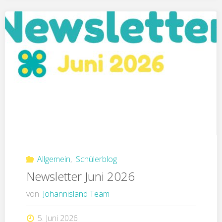
Allgemein
,
Schülerblog
Newsletter Juni 2026
von
Johannisland Team
5. Juni 2026