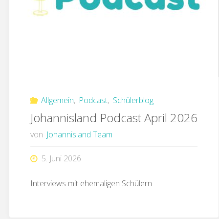
Allgemein
,
Podcast
,
Schülerblog
Johannisland Podcast April 2026
von
Johannisland Team
5. Juni 2026
Interviews mit ehemaligen Schülern