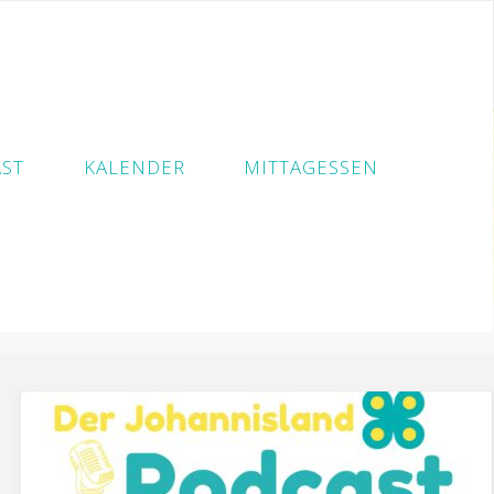
ST
KALENDER
MITTAGESSEN