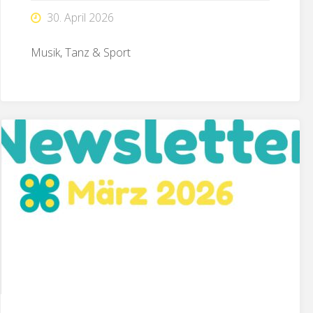
30. April 2026
Musik, Tanz & Sport