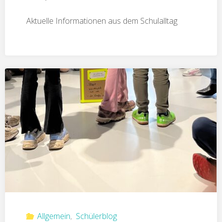
Aktuelle Informationen aus dem Schulalltag
Allgemein
,
Schülerblog