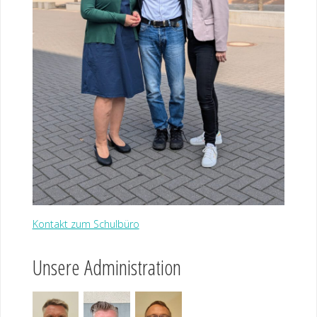
Kontakt zum Schulbüro
Unsere Administration