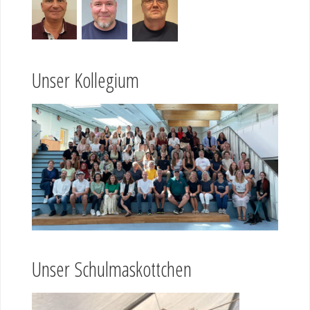
Unser Kollegium
Unser Schulmaskottchen