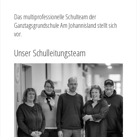
Das multiprofessionelle Schulteam der
Ganztagsgrundschule Am Johannisland stellt sich
vor.
Unser Schulleitungsteam