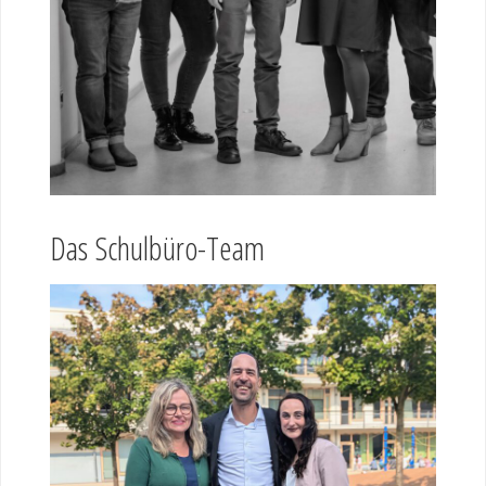
Das Schulbüro-Team