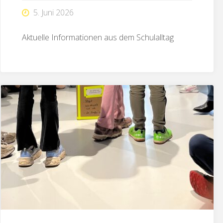
5. Juni 2026
Aktuelle Informationen aus dem Schulalltag