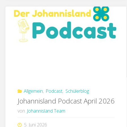
Allgemein
,
Podcast
,
Schülerblog
Johannisland Podcast April 2026
von
Johannisland Team
5. Juni 2026