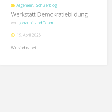
Allgemein
,
Schülerblog
Werkstatt Demokratiebildung
von
Johannisland Team
19. April 2026
Wir sind dabei!