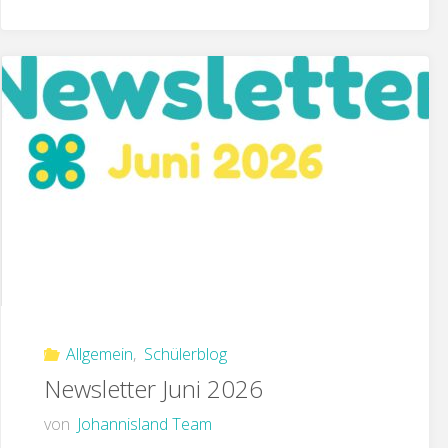
Allgemein
,
Schülerblog
Newsletter Juni 2026
von
Johannisland Team