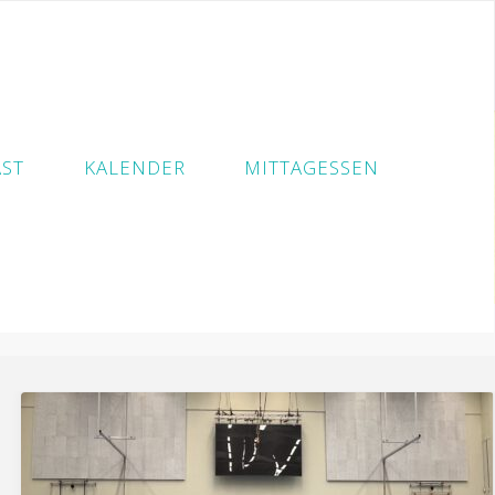
ST
KALENDER
MITTAGESSEN