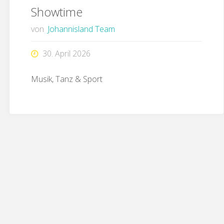
Showtime
von
Johannisland Team
30. April 2026
Musik, Tanz & Sport