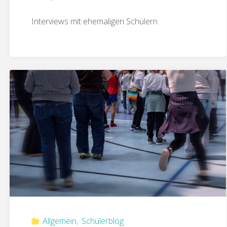
Interviews mit ehemaligen Schülern
Allgemein
,
Schülerblog