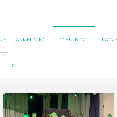
D
ANMELDUNG
SCHULBLOG
PODCA
SUCHE