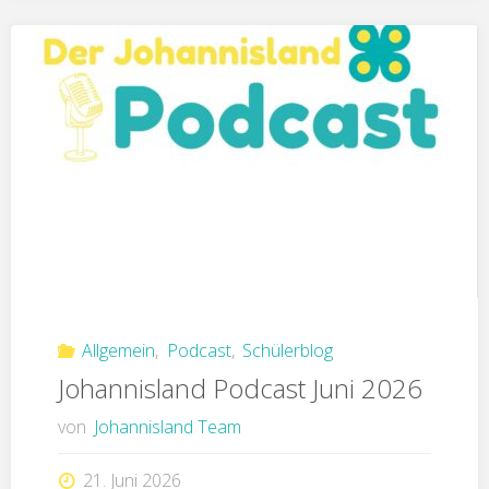
Allgemein
,
Podcast
,
Schülerblog
Johannisland Podcast Juni 2026
von
Johannisland Team
21. Juni 2026