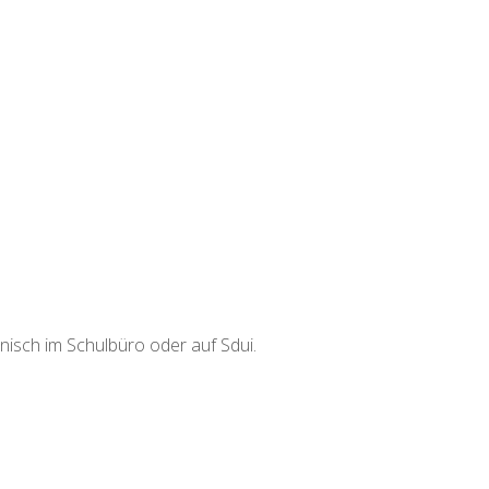
onisch im Schulbüro oder auf Sdui.