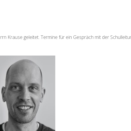
n Krause geleitet. Termine für ein Gespräch mit der Schulleitun