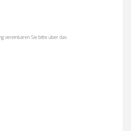
g vereinbaren Sie bitte über das