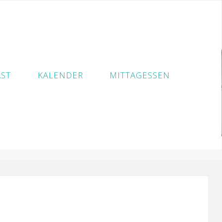
ST
KALENDER
MITTAGESSEN