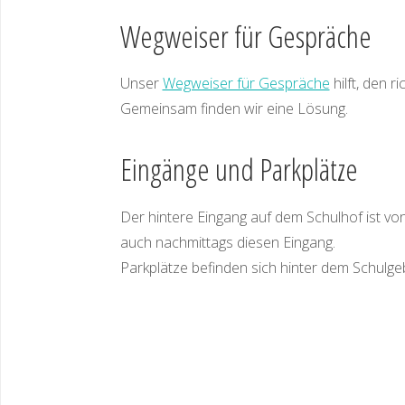
Wegweiser für Gespräche
Unser
Wegweiser für Gespräche
hilft, den r
Gemeinsam finden wir eine Lösung.
Eingänge und Parkplätze
Der hintere Eingang auf dem Schulhof ist von
auch nachmittags diesen Eingang.
Parkplätze befinden sich hinter dem Schulge