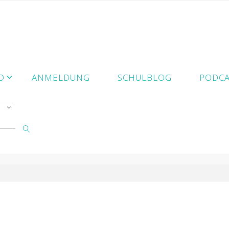
D
ANMELDUNG
SCHULBLOG
PODCA
SUCHE