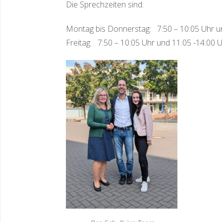
Die Sprechzeiten sind:
Montag bis Donnerstag: 7:50 – 10:05 Uhr un
Freitag: 7:50 – 10:05 Uhr und 11:05 -14:00 