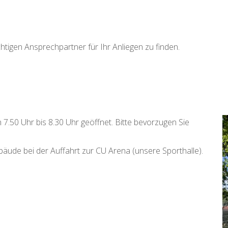
ichtigen Ansprechpartner für Ihr Anliegen zu finden.
 7.50 Uhr bis 8.30 Uhr geöffnet. Bitte bevorzugen Sie
bäude bei der Auffahrt zur CU Arena (unsere Sporthalle).