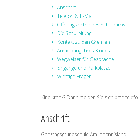
Anschrift
Telefon & E-Mail
Öffnungszeiten des Schulbüros
Die Schulleitung
Kontakt zu den Gremien
Anmeldung Ihres Kindes
Wegweiser für Gespräche
Eingänge und Parkplätze
Wichtige Fragen
Kind krank? Dann melden Sie sich bitte telef
Anschrift
Ganztagsgrundschule Am Johannisland