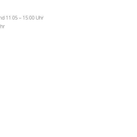
d 11:05 – 15:00 Uhr
Uhr