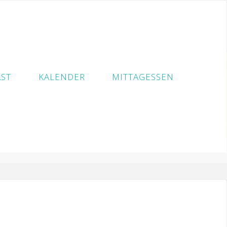
ST
KALENDER
MITTAGESSEN