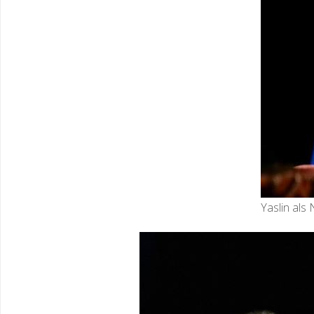
Yaslin als