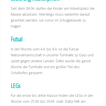
Seit dem 04.04. dürfen die Kinder am Arbeitsplatz die
Maske absetzen. Allerdings muss weiterhin darauf
geachtet werden, sie sonst im Schulgebäude zu
tragen.
Futsal
In der Woche vom 4.4. bis 8.4. ist die Futsal-
Nationalmannschaft in unserer Turnhalle zu Gast und
spielt gegen andere Länder. Dafür wurde die ganze
Woche die Turnhalle und ein großer Teil des
Schulhofes gesperrt.
LEGs
Für die erste bis dritte Klasse finden die LEGs in der
Woche vom 25.04. bis 29.04. statt. Dafür fällt am