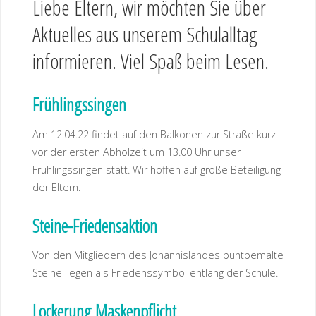
Liebe Eltern, wir möchten Sie über
Aktuelles aus unserem Schulalltag
informieren. Viel Spaß beim Lesen.
Frühlingssingen
Am 12.04.22 findet auf den Balkonen zur Straße kurz
vor der ersten Abholzeit um 13.00 Uhr unser
Frühlingssingen statt. Wir hoffen auf große Beteiligung
der Eltern.
Steine-Friedensaktion
Von den Mitgliedern des Johannislandes buntbemalte
Steine liegen als Friedenssymbol entlang der Schule.
Lockerung Maskenpflicht