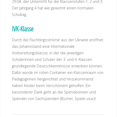
29.04. der Unterricht für die Klassenstufen 1, 2 und 3.
Der Jahrgang 4 hat wie gewohnt einen normalen
Schultag.
IVK-Klasse
Durch die Flüchtlingsströme aus der Ukraine eröffnet
das Johannisland eine Internationale
Vorbereitungsklasse, in der die jeweiligen
Schülerinnen und Schüler der 3. und 4. Klassen
grundlegende Deutschkenntnisse erwerben können.
Dafür wurde im roten Container ein Klassenraum von
Pädagoginnen hergerichtet und hinzukommend
haben Kinder beim Verschönern geholfen. Ein
besonderer Dank geht an die Spenderinnen und
Spender von Sachspenden (Bücher, Spiele usw.)!