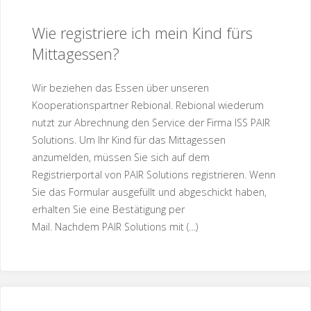
Wie registriere ich mein Kind fürs
Mittagessen?
Wir beziehen das Essen über unseren
Kooperationspartner Rebional. Rebional wiederum
nutzt zur Abrechnung den Service der Firma ISS PAIR
Solutions. Um Ihr Kind für das Mittagessen
anzumelden, müssen Sie sich auf dem
Registrierportal von PAIR Solutions registrieren. Wenn
Sie das Formular ausgefüllt und abgeschickt haben,
erhalten Sie eine Bestätigung per
Mail. Nachdem PAIR Solutions mit (…)