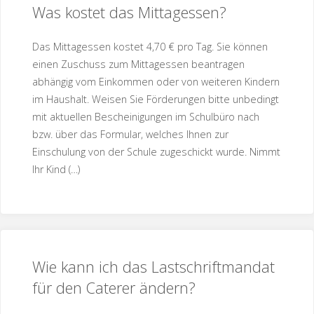
Was kostet das Mittagessen?
Das Mittagessen kostet 4,70 € pro Tag. Sie können
einen Zuschuss zum Mittagessen beantragen
abhängig vom Einkommen oder von weiteren Kindern
im Haushalt. Weisen Sie Förderungen bitte unbedingt
mit aktuellen Bescheinigungen im Schulbüro nach
bzw. über das Formular, welches Ihnen zur
Einschulung von der Schule zugeschickt wurde. Nimmt
Ihr Kind (…)
Wie kann ich das Lastschriftmandat
für den Caterer ändern?