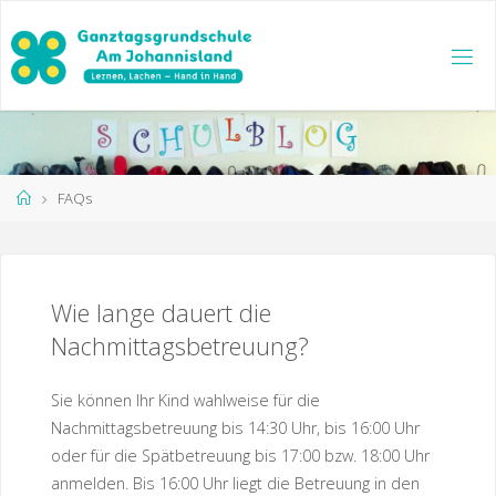
Zum
Inhalt
springen
Start
FAQs
Wie lange dauert die
Nachmittagsbetreuung?
Sie können Ihr Kind wahlweise für die
Nachmittagsbetreuung bis 14:30 Uhr, bis 16:00 Uhr
oder für die Spätbetreuung bis 17:00 bzw. 18:00 Uhr
anmelden. Bis 16:00 Uhr liegt die Betreuung in den