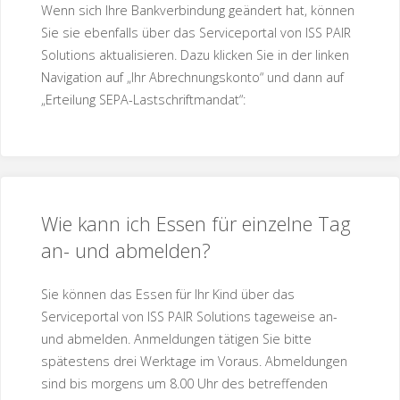
Wenn sich Ihre Bankverbindung geändert hat, können
Sie sie ebenfalls über das Serviceportal von ISS PAIR
Solutions aktualisieren. Dazu klicken Sie in der linken
Navigation auf „Ihr Abrechnungskonto“ und dann auf
„Erteilung SEPA-Lastschriftmandat“:
Wie kann ich Essen für einzelne Tag
an- und abmelden?
Sie können das Essen für Ihr Kind über das
Serviceportal von ISS PAIR Solutions tageweise an-
und abmelden. Anmeldungen tätigen Sie bitte
spätestens drei Werktage im Voraus. Abmeldungen
sind bis morgens um 8.00 Uhr des betreffenden