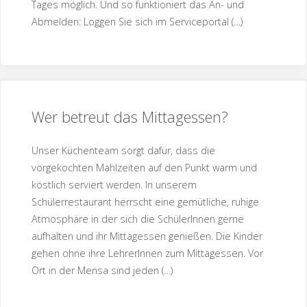
Tages möglich. Und so funktioniert das An- und
Abmelden: Loggen Sie sich im Serviceportal (…)
Wer betreut das Mittagessen?
Unser Küchenteam sorgt dafür, dass die
vorgekochten Mahlzeiten auf den Punkt warm und
köstlich serviert werden. In unserem
Schülerrestaurant herrscht eine gemütliche, ruhige
Atmosphäre in der sich die SchülerInnen gerne
aufhalten und ihr Mittagessen genießen. Die Kinder
gehen ohne ihre LehrerInnen zum Mittagessen. Vor
Ort in der Mensa sind jeden (…)