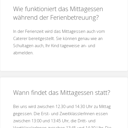
Wie funktioniert das Mittagessen
während der Ferienbetreuung?
In der Ferienzeit wird das Mittagessen auch vom
Caterer bereitgestellt. Sie können genau wie an
Schultagen auch, Ihr Kind tageweise an- und
abmelden.
Wann findet das Mittagessen statt?
Bei uns wird zwischen 12.30 und 14.30 Uhr zu Mittag
gegessen. Die Erst- und ZweitklässlerInnen essen
zwischen 13:00 und 13:45 Uhr, die Dritt- und
ViertklässlerInnen zwischen 13:45 und 14:30 Uhr. Die