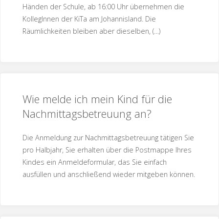
Händen der Schule, ab 16:00 Uhr übernehmen die
KollegInnen der KiTa am Johannisland. Die
Räumlichkeiten bleiben aber dieselben, (…)
Wie melde ich mein Kind für die
Nachmittagsbetreuung an?
Die Anmeldung zur Nachmittagsbetreuung tätigen Sie
pro Halbjahr, Sie erhalten über die Postmappe Ihres
Kindes ein Anmeldeformular, das Sie einfach
ausfüllen und anschließend wieder mitgeben können.