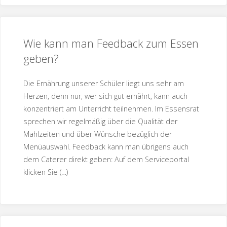
Wie kann man Feedback zum Essen
geben?
Die Ernährung unserer Schüler liegt uns sehr am
Herzen, denn nur, wer sich gut ernährt, kann auch
konzentriert am Unterricht teilnehmen. Im Essensrat
sprechen wir regelmäßig über die Qualität der
Mahlzeiten und über Wünsche bezüglich der
Menüauswahl. Feedback kann man übrigens auch
dem Caterer direkt geben: Auf dem Serviceportal
klicken Sie (…)