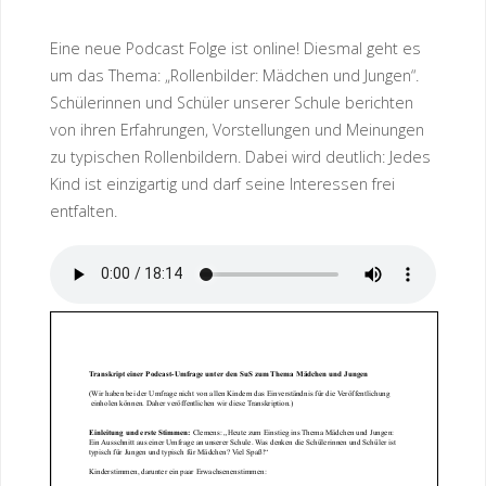
Eine neue Podcast Folge ist online! Diesmal geht es
um das Thema: „Rollenbilder: Mädchen und Jungen“.
Schülerinnen und Schüler unserer Schule berichten
von ihren Erfahrungen, Vorstellungen und Meinungen
zu typischen Rollenbildern. Dabei wird deutlich: Jedes
Kind ist einzigartig und darf seine Interessen frei
entfalten.