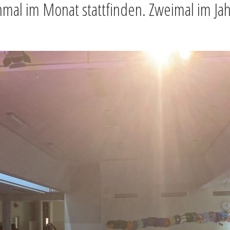
al im Monat stattfinden. Zweimal im Jahr