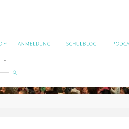
D
ANMELDUNG
SCHULBLOG
PODCA
SUCHE