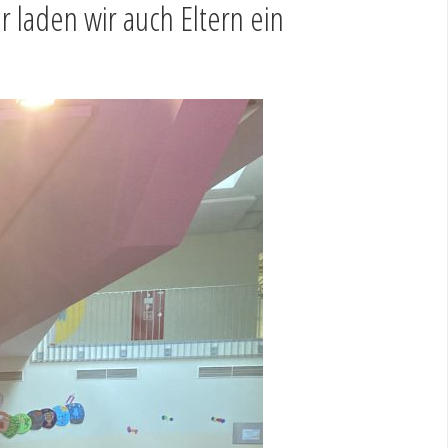
 laden wir auch Eltern ein