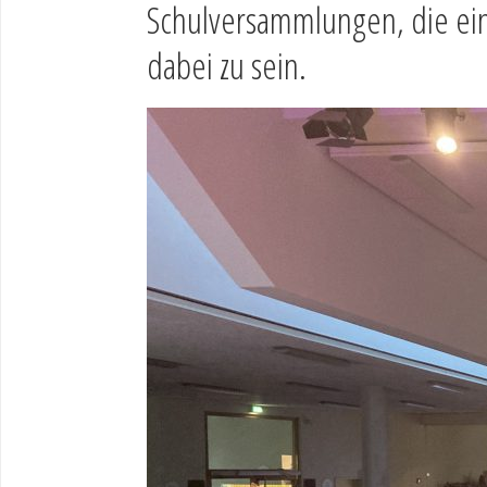
Schulversammlungen, die einm
dabei zu sein.