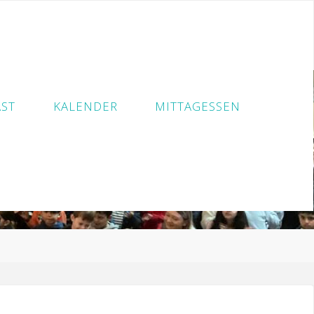
ST
KALENDER
MITTAGESSEN