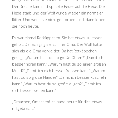
Der Drache kam und spuckte Feuer auf die Hexe. Die
Hexe starb und der Wolf wurde wieder ein normaler
Ritter. Und wenn sie nicht gestorben sind, dann leben
sie noch heute.
Es war einmal Rotkäppchen. Sie hat etwas zu essen
geholt. Danach ging sie zu ihrer Oma. Der Wolf hatte
sich als die Oma verkleidet. Da hat Rotkäppchen
gesagt: „Warum hast du so große Ohren?“ „Damit ich
besser hören kann.“ „Warum hast du so einen großen
Mund?“ „Damit ich dich besser fressen kann.“ „Warum
hast du so große Hände?“ „Damit ich besser kuscheln
kann.“ „Warum hast du so große Augen?“ „Damit ich
dich besser sehen kann.“
„Omachen, Omachen! Ich habe heute für dich etwas
mitgebracht.“