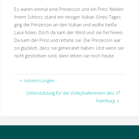
Es waren einmal eine Prinzessin und ein Prinz. Neben
ihrem Schloss stand ein riesiger Vulkan. Eines Tages
ging die Prinzessin an den Vulkan und wollte heiße
Lava holen. Doch da kam der Wind und sie fiel hinein.
Da kam der Prinz und rettete sie. Die Prinzessin war
so glücklich, dass sie geheiratet haben. Und wenn sie
nicht gestorben sind, dann leben sie noch heute.
Adventssingen
Unterstützung für die Volleyballerinnen des VT
Hamburg