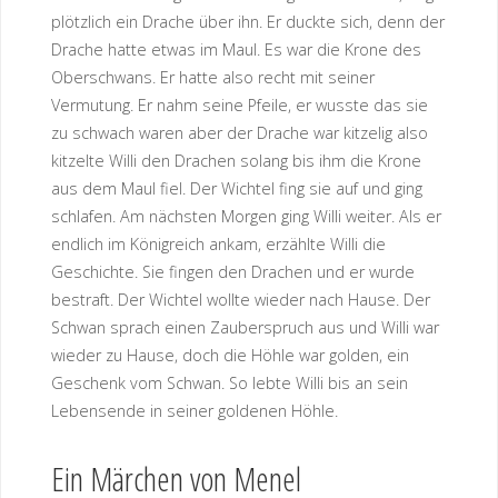
plötzlich ein Drache über ihn. Er duckte sich, denn der
Drache hatte etwas im Maul. Es war die Krone des
Oberschwans. Er hatte also recht mit seiner
Vermutung. Er nahm seine Pfeile, er wusste das sie
zu schwach waren aber der Drache war kitzelig also
kitzelte Willi den Drachen solang bis ihm die Krone
aus dem Maul fiel. Der Wichtel fing sie auf und ging
schlafen. Am nächsten Morgen ging Willi weiter. Als er
endlich im Königreich ankam, erzählte Willi die
Geschichte. Sie fingen den Drachen und er wurde
bestraft. Der Wichtel wollte wieder nach Hause. Der
Schwan sprach einen Zauberspruch aus und Willi war
wieder zu Hause, doch die Höhle war golden, ein
Geschenk vom Schwan. So lebte Willi bis an sein
Lebensende in seiner goldenen Höhle.
Ein Märchen von Menel