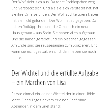
Der Wolf zieht sich aus. Da rennt Rotkäppchen weg
und versteckt sich. Und als sie sich versteckt hat, hat
sie ihre Oma gefunden. Der Wolf suchte überall, aber
hat sie nicht gefunden. Der Wolf hat aufgegeben. Da
haben Rotkäppchen und die Oma sich ein neues
Haus gebaut – aus Stein. Sie haben alles aufgebaut.
Und sie haben geredet und ein bisschen gegessen.
Am Ende sind sie rausgegangen zum Spazieren. Und
wenn sie nicht gestorben sind, dann leben sie noch
heute.
Der Wichtel und die erfüllte Aufgabe
– ein Märchen von Lisa
Es war einmal ein kleiner Wichtel der in einer Höhle
lebte. Eines Tages bekam er einen Brief ohne
Absender! In dem Brief stand: