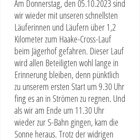
Am Donnerstag, den 05.10.2023 sind
wir wieder mit unseren schnellsten
Läuferinnen und Läufern über 1,2
Kilometer zum Haake-Cross-Lauf
beim Jägerhof gefahren. Dieser Lauf
wird allen Beteiligten wohl lange in
Erinnerung bleiben, denn pünktlich
zu unserem ersten Start um 9.30 Uhr
fing es an in Strömen zu regnen. Und
als wir am Ende um 11.30 Uhr
wieder zur S-Bahn gingen, kam die
Sonne heraus. Trotz der widrigen