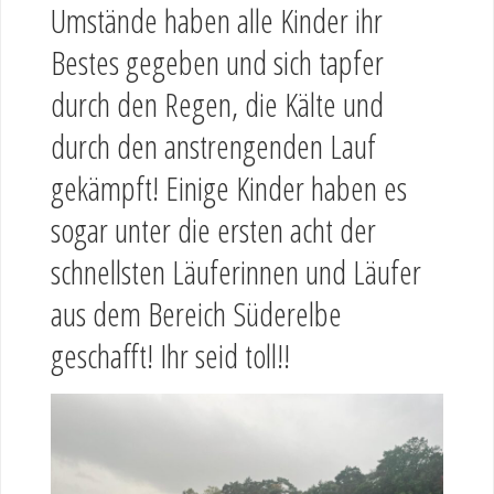
Umstände haben alle Kinder ihr
Bestes gegeben und sich tapfer
durch den Regen, die Kälte und
durch den anstrengenden Lauf
gekämpft! Einige Kinder haben es
sogar unter die ersten acht der
schnellsten Läuferinnen und Läufer
aus dem Bereich Süderelbe
geschafft! Ihr seid toll!!