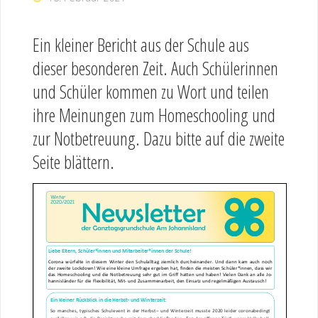
Ein kleiner Bericht aus der Schule aus
dieser besonderen Zeit. Auch Schülerinnen
und Schüler kommen zu Wort und teilen
ihre Meinungen zum Homeschooling und
zur Notbetreuung. Dazu bitte auf die zweite
Seite blättern.