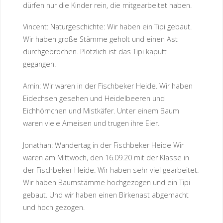
dürfen nur die Kinder rein, die mitgearbeitet haben.
Vincent: Naturgeschichte: Wir haben ein Tipi gebaut.
Wir haben große Stämme geholt und einen Ast
durchgebrochen. Plötzlich ist das Tipi kaputt
gegangen.
Amin: Wir waren in der Fischbeker Heide. Wir haben
Eidechsen gesehen und Heidelbeeren und
Eichhörnchen und Mistkäfer. Unter einem Baum
waren viele Ameisen und trugen ihre Eier.
Jonathan: Wandertag in der Fischbeker Heide Wir
waren am Mittwoch, den 16.09.20 mit der Klasse in
der Fischbeker Heide. Wir haben sehr viel gearbeitet.
Wir haben Baumstämme hochgezogen und ein Tipi
gebaut. Und wir haben einen Birkenast abgemacht
und hoch gezogen.