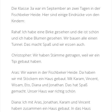
Die Klasse 3a war im September an zwei Tagen in der
Fischbeker Heide. Hier sind einige Eindrücke von den
Kindern:
Rahaf: Ich habe eine Birke gesehen und die ist schön
und ich habe Blumen gesehen. Wir bauen alle einen
Tunnel. Das macht Spaß und wir essen auch.
Christopher: Wir haben Stämme getragen, weil wir ein
Tipi gebaut haben.
Aras: Wir waren in der Fischbeker Heide. Da haben
wir mit Stöckern ein Haus gebaut. Mit Karam, Vincent,
Wisam, Eto, Diana und Jonathan. Das hat Spaß
gemacht. Unser Haus war richtig schön.
Diana: Ich mit Aras, Jonathan, Karam und Vincent
haben zusammen ein Haus gebaut. In das Haus