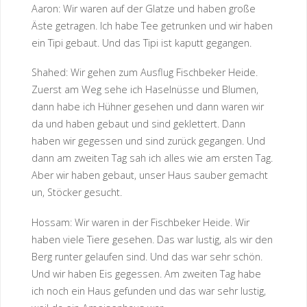
Aaron: Wir waren auf der Glatze und haben große
Äste getragen. Ich habe Tee getrunken und wir haben
ein Tipi gebaut. Und das Tipi ist kaputt gegangen.
Shahed: Wir gehen zum Ausflug Fischbeker Heide.
Zuerst am Weg sehe ich Haselnüsse und Blumen,
dann habe ich Hühner gesehen und dann waren wir
da und haben gebaut und sind geklettert. Dann
haben wir gegessen und sind zurück gegangen. Und
dann am zweiten Tag sah ich alles wie am ersten Tag.
Aber wir haben gebaut, unser Haus sauber gemacht
un, Stöcker gesucht.
Hossam: Wir waren in der Fischbeker Heide. Wir
haben viele Tiere gesehen. Das war lustig, als wir den
Berg runter gelaufen sind. Und das war sehr schön.
Und wir haben Eis gegessen. Am zweiten Tag habe
ich noch ein Haus gefunden und das war sehr lustig,