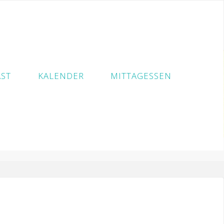
ST
KALENDER
MITTAGESSEN