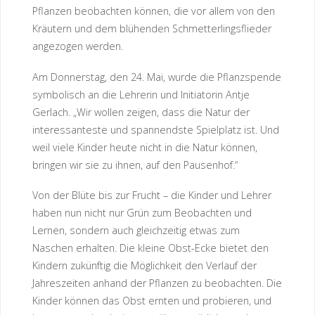
Pflanzen beobachten können, die vor allem von den
Kräutern und dem blühenden Schmetterlingsflieder
angezogen werden.
Am Donnerstag, den 24. Mai, wurde die Pflanzspende
symbolisch an die Lehrerin und Initiatorin Antje
Gerlach. „Wir wollen zeigen, dass die Natur der
interessanteste und spannendste Spielplatz ist. Und
weil viele Kinder heute nicht in die Natur können,
bringen wir sie zu ihnen, auf den Pausenhof.“
Von der Blüte bis zur Frucht – die Kinder und Lehrer
haben nun nicht nur Grün zum Beobachten und
Lernen, sondern auch gleichzeitig etwas zum
Naschen erhalten. Die kleine Obst-Ecke bietet den
Kindern zukünftig die Möglichkeit den Verlauf der
Jahreszeiten anhand der Pflanzen zu beobachten. Die
Kinder können das Obst ernten und probieren, und