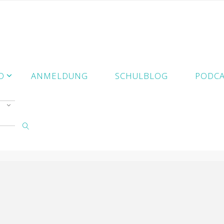
D
ANMELDUNG
SCHULBLOG
PODCA
SUCHE