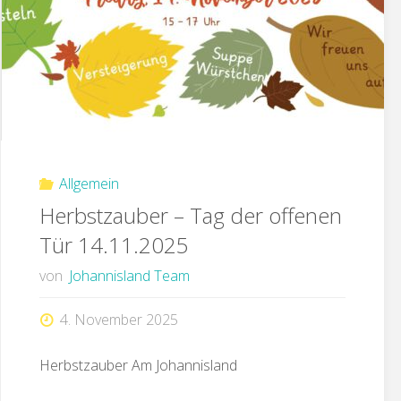
Allgemein
Herbstzauber – Tag der offenen
Tür 14.11.2025
von
Johannisland Team
4. November 2025
Herbstzauber Am Johannisland