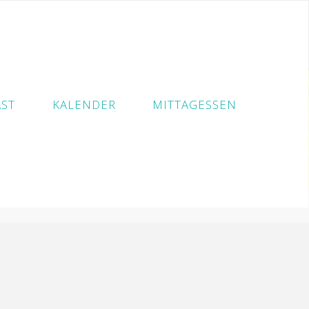
ST
KALENDER
MITTAGESSEN