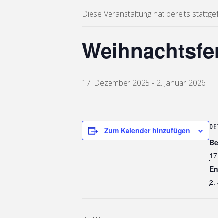
Diese Veranstaltung hat bereits stattge
Weihnachtsfe
17. Dezember 2025
-
2. Januar 2026
DE
Zum Kalender hinzufügen
Be
17
En
2.