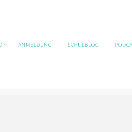
D
ANMELDUNG
SCHULBLOG
PODCA