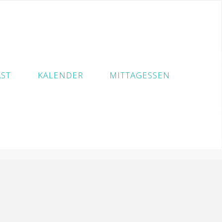
ST
KALENDER
MITTAGESSEN