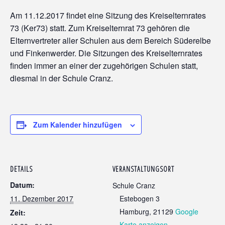
Am 11.12.2017 findet eine Sitzung des Kreiselternrates
73 (Ker73) statt. Zum Kreiselternrat 73 gehören die
Elternvertreter aller Schulen aus dem Bereich Süderelbe
und Finkenwerder. Die Sitzungen des Kreiselternrates
finden immer an einer der zugehörigen Schulen statt,
diesmal in der Schule Cranz.
Zum Kalender hinzufügen
DETAILS
VERANSTALTUNGSORT
Datum:
Schule Cranz
11. Dezember 2017
Estebogen 3
Hamburg
,
21129
Google
Zeit:
Karte anzeigen