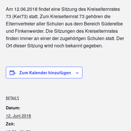
Am 12.06.2018 findet eine Sitzung des Kreiselternrates
73 (Ker73) statt. Zum Kreiselternrat 73 gehören die
Elternvertreter aller Schulen aus dem Bereich Süderelbe
und Finkenwerder. Die Sitzungen des Kreiselternrates
finden immer an einer der zugehörigen Schulen statt. Der
Ort dieser Sitzung wird noch bekannt gegeben.
Zum Kalender hinzufügen
DETAILS
Datum:
12. Juni 2018
Zeit: