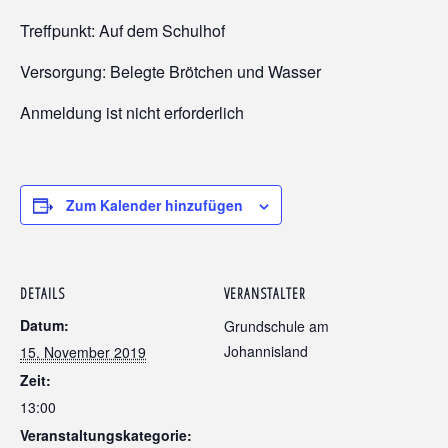
Treffpunkt: Auf dem Schulhof
Versorgung: Belegte Brötchen und Wasser
Anmeldung ist nicht erforderlich
Zum Kalender hinzufügen
DETAILS
VERANSTALTER
Datum:
Grundschule am
Johannisland
15. November 2019
Zeit:
13:00
Veranstaltungskategorie: