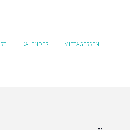
ST
KALENDER
MITTAGESSEN