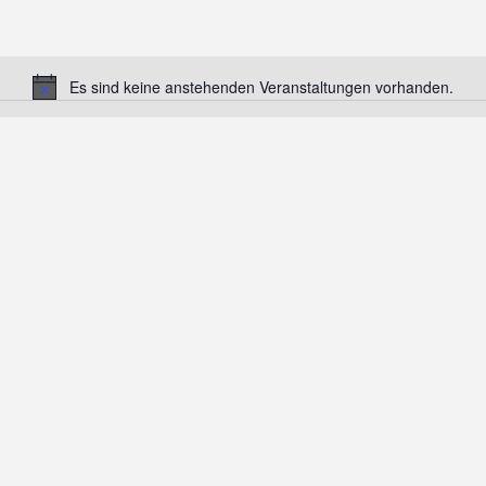
Es sind keine anstehenden Veranstaltungen vorhanden.
Hinweis