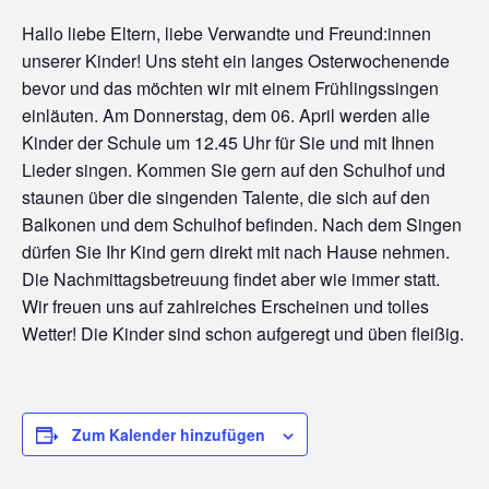
Hallo liebe Eltern, liebe Verwandte und Freund:innen
unserer Kinder! Uns steht ein langes Osterwochenende
bevor und das möchten wir mit einem Frühlingssingen
einläuten. Am Donnerstag, dem 06. April werden alle
Kinder der Schule um 12.45 Uhr für Sie und mit Ihnen
Lieder singen. Kommen Sie gern auf den Schulhof und
staunen über die singenden Talente, die sich auf den
Balkonen und dem Schulhof befinden. Nach dem Singen
dürfen Sie Ihr Kind gern direkt mit nach Hause nehmen.
Die Nachmittagsbetreuung findet aber wie immer statt.
Wir freuen uns auf zahlreiches Erscheinen und tolles
Wetter! Die Kinder sind schon aufgeregt und üben fleißig.
Zum Kalender hinzufügen