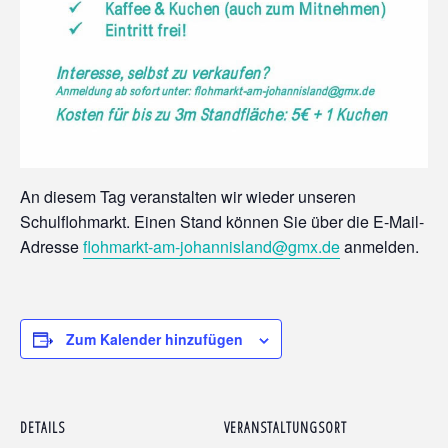
An diesem Tag veranstalten wir wieder unseren
Schulflohmarkt. Einen Stand können Sie über die E-Mail-
Adresse
flohmarkt-am-johannisland@gmx.de
anmelden.
Zum Kalender hinzufügen
DETAILS
VERANSTALTUNGSORT