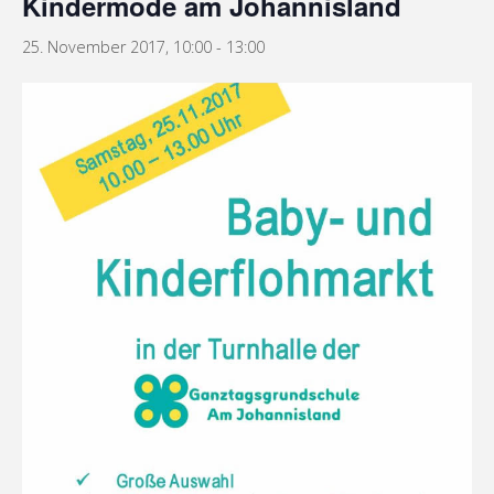
Kindermode am Johannisland
25. November 2017, 10:00
-
13:00