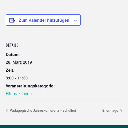
Zum Kalender hinzufügen
DETAILS
Datum:
26. März 2019
Zeit:
8:00 - 11:30
Veranstaltungskategorie:
Elternaktionen
Pädagogische Jahreskonferenz – schulfrei
Elterntage