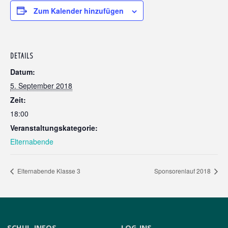
Zum Kalender hinzufügen
DETAILS
Datum:
5. September 2018
Zeit:
18:00
Veranstaltungskategorie:
Elternabende
Elternabende Klasse 3
Sponsorenlauf 2018
SCHUL-INFOS
LOG-INS