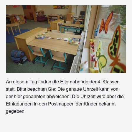
An diesem Tag finden die Elternabende der 4. Klassen
statt. Bitte beachten Sie: Die genaue Uhrzeit kann von
der hier genannten abweichen. Die Uhrzeit wird über die
Einladungen in den Postmappen der Kinder bekannt
gegeben.