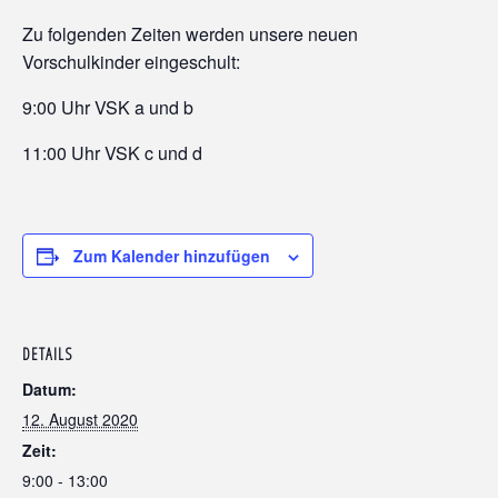
Zu folgenden Zeiten werden unsere neuen
Vorschulkinder eingeschult:
9:00 Uhr VSK a und b
11:00 Uhr VSK c und d
Zum Kalender hinzufügen
DETAILS
Datum:
12. August 2020
Zeit:
9:00 - 13:00