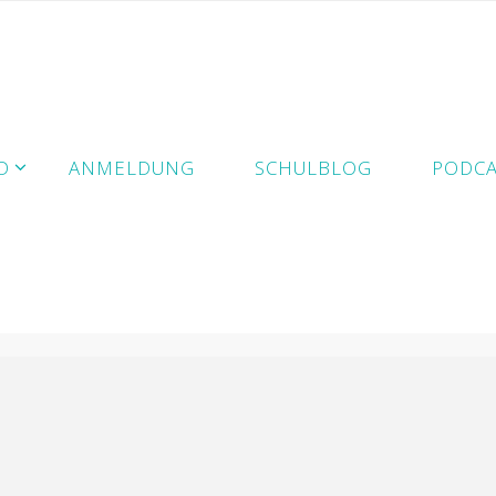
D
ANMELDUNG
SCHULBLOG
PODCA