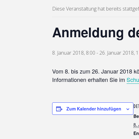
Diese Veranstaltung hat bereits stattge
Anmeldung der
8. Januar 2018, 8:00
-
26. Januar 2018, 
Vom 8. bis zum 26. Januar 2018 kö
Informationen erhalten Sie im
Schu
DE
Zum Kalender hinzufügen
Be
8.
En