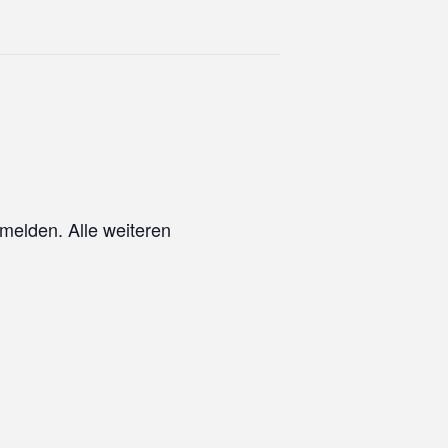
melden. Alle weiteren