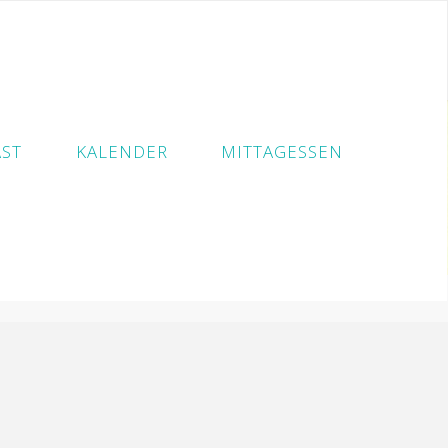
ST
KALENDER
MITTAGESSEN