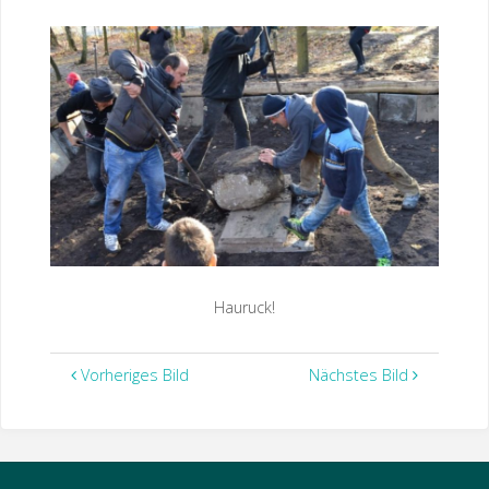
Hauruck!
Vorheriges Bild
Nächstes Bild