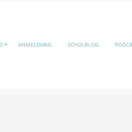
D
ANMELDUNG
SCHULBLOG
PODCA