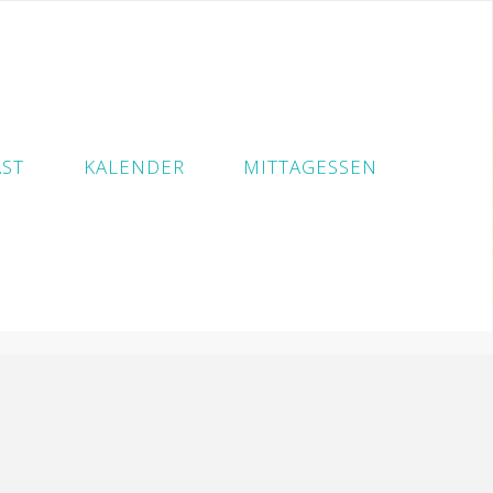
ST
KALENDER
MITTAGESSEN